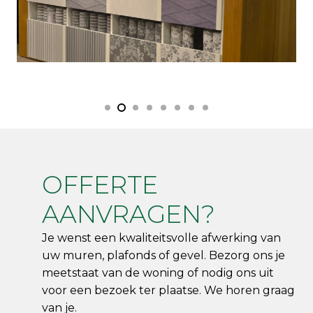
OFFERTE
AANVRAGEN?
Je wenst een kwaliteitsvolle afwerking van
uw muren, plafonds of gevel. Bezorg ons je
meetstaat van de woning of nodig ons uit
voor een bezoek ter plaatse. We horen graag
van je.