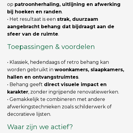
op
patroonherhaling, uitlijning en afwerking
bij hoeken en randen
.
• Het resultaat is een
strak, duurzaam
aangebracht behang dat bijdraagt aan de
sfeer van de ruimte
.
Toepassingen & voordelen
• Klassiek, hedendaags of retro behang kan
worden gebruikt in
woonkamers, slaapkamers,
hallen en ontvangstruimtes
.
• Behang geeft
direct visuele impact en
karakter
, zonder ingrijpende renovatiewerken.
• Gemakkelijk te combineren met andere
afwerkingstechnieken zoals schilderwerk of
decoratieve lijsten.
Waar zijn we actief?