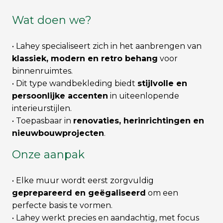
Wat doen we?
• Lahey specialiseert zich in het aanbrengen van
klassiek, modern en retro behang
voor
binnenruimtes.
• Dit type wandbekleding biedt
stijlvolle en
persoonlijke accenten
in uiteenlopende
interieurstijlen.
• Toepasbaar in
renovaties, herinrichtingen en
nieuwbouwprojecten
.
Onze aanpak
• Elke muur wordt eerst zorgvuldig
geprepareerd en geëgaliseerd
om een
perfecte basis te vormen.
• Lahey werkt precies en aandachtig, met focus