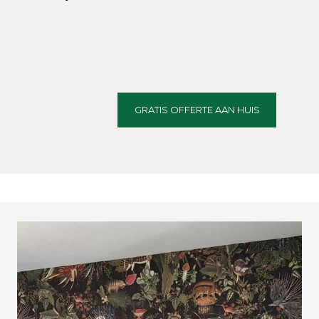
GRATIS OFFERTE AAN HUIS