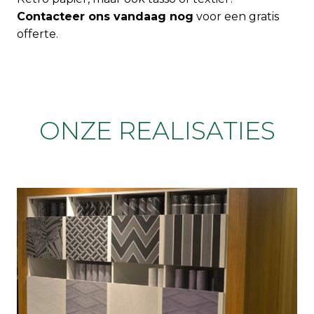
Contacteer ons vandaag nog
voor een gratis
offerte.
ONZE REALISATIES