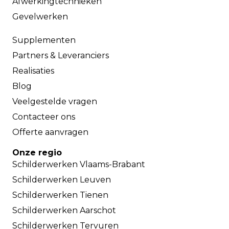
Afwerkingtechnieken
Gevelwerken
Supplementen
Partners & Leveranciers
Realisaties
Blog
Veelgestelde vragen
Contacteer ons
Offerte aanvragen
Onze regio
Schilderwerken Vlaams-Brabant
Schilderwerken Leuven
Schilderwerken Tienen
Schilderwerken Aarschot
Schilderwerken Tervuren