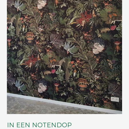
IN EEN NOTENDOP