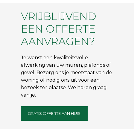
VRIJBLIJVEND
EEN OFFERTE
AANVRAGEN?
Je wenst een kwaliteitsvolle
afwerking van uw muren, plafonds of
gevel. Bezorg ons je meetstaat van de
woning of nodig ons uit voor een
bezoek ter plaatse. We horen graag
van je.
GRATIS OFFERTE AAN HUIS