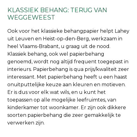
KLASSIEK BEHANG: TERUG VAN
WEGGEWEEST
Ook voor het klassieke behangpapier helpt Lahey
uit Leuven en Heist-op-den-Berg, werkzaam in
heel Vlaams-Brabant, u graag uit de nood.
Klassiek behang, ook wel papierbehang
genoemd, wordt nog altijd frequent toegepast in
interieurs. Papierbehang is qua prijs/kwaliteit zeer
interessant. Met papierbehang heeft u een haast
onuitputtelijke keuze aan kleuren en motieven.
Er is dus voor elk wat wils, en u kunt het
toepassen op alle mogelijke leefruimtes, van
kinderkamer tot woonkamer. Er zijn ook dikkere
soorten papierbehang die zeer gemakkelijk te
verwerken zijn.