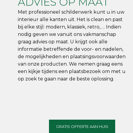
ADVIES OP MAAT
Met professioneel schilderwerk kunt u in uw
interieur alle kanten uit. Het is clean en past
bij elke stijl: modern, klassiek, retro, … Indien
nodig geven we vanuit ons vakmanschap
graag advies op maat. U krijgt ook alle
informatie betreffende de voor- en nadelen,
de mogelijkheden en plaatsingsvoorwaarden
van onze producten. We nemen graag eens
een kijkje tijdens een plaatsbezoek om met u
op zoek te gaan naar de beste oplossing.
GRATIS OFFERTE AAN HUIS