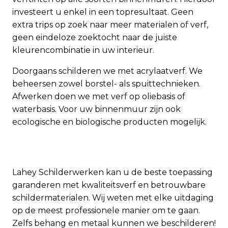
investeert u enkel in een topresultaat. Geen
extra trips op zoek naar meer materialen of verf,
geen eindeloze zoektocht naar de juiste
kleurencombinatie in uw interieur.
Doorgaans schilderen we met acrylaatverf. We
beheersen zowel borstel- als spuittechnieken.
Afwerken doen we met verf op oliebasis of
waterbasis. Voor uw binnenmuur zijn ook
ecologische en biologische producten mogelijk.
Lahey Schilderwerken kan u de beste toepassing
garanderen met kwaliteitsverf en betrouwbare
schildermaterialen. Wij weten met elke uitdaging
op de meest professionele manier om te gaan.
Zelfs behang en metaal kunnen we beschilderen!