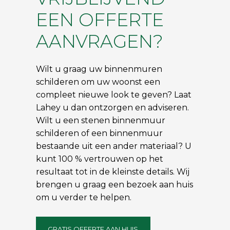
EEN OFFERTE
AANVRAGEN?
Wilt u graag uw binnenmuren
schilderen om uw woonst een
compleet nieuwe look te geven? Laat
Lahey u dan ontzorgen en adviseren.
Wilt u een stenen binnenmuur
schilderen of een binnenmuur
bestaande uit een ander materiaal? U
kunt 100 % vertrouwen op het
resultaat tot in de kleinste details. Wij
brengen u graag een bezoek aan huis
om u verder te helpen.
GRATIS OFFERTE AAN HUIS