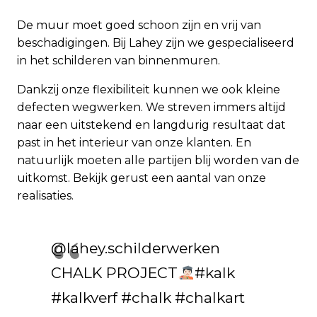
De muur moet goed schoon zijn en vrij van
beschadigingen. Bij Lahey zijn we gespecialiseerd
in het schilderen van binnenmuren.
Dankzij onze flexibiliteit kunnen we ook kleine
defecten wegwerken. We streven immers altijd
naar een uitstekend en langdurig resultaat dat
past in het interieur van onze klanten. En
natuurlijk moeten alle partijen blij worden van de
uitkomst. Bekijk gerust een aantal van onze
realisaties.
@lahey.schilderwerken
CHALK PROJECT
#kalk
#kalkverf
#chalk
#chalkart