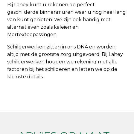
Bij Lahey kunt u rekenen op perfect
geschilderde binnenmuren waar u nog heel lang
van kunt genieten. We zijn ook handig met
alternatieven zoals
kaleien
en
Mortextoepassingen
.
Schilderwerken zitten in ons DNA en worden
altijd met de grootste zorg uitgevoerd. Bij Lahey
schilderwerken houden we rekening met alle
factoren bij het schilderen en letten we op de
kleinste details.