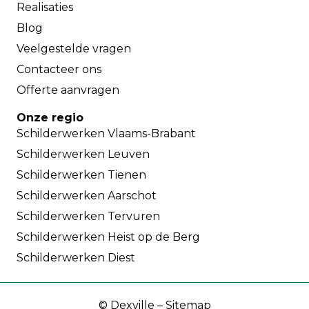
Realisaties
Blog
Veelgestelde vragen
Contacteer ons
Offerte aanvragen
Onze regio
Schilderwerken Vlaams-Brabant
Schilderwerken Leuven
Schilderwerken Tienen
Schilderwerken Aarschot
Schilderwerken Tervuren
Schilderwerken Heist op de Berg
Schilderwerken Diest
©
Dexville
–
Sitemap