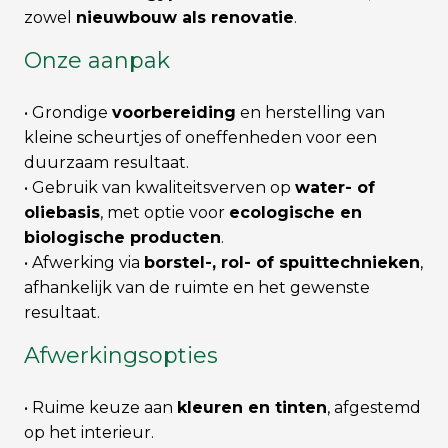
zowel
nieuwbouw als renovatie
.
Onze aanpak
• Grondige
voorbereiding
en herstelling van
kleine scheurtjes of oneffenheden voor een
duurzaam resultaat.
• Gebruik van kwaliteitsverven op
water- of
oliebasis
, met optie voor
ecologische en
biologische producten
.
• Afwerking via
borstel-, rol- of spuittechnieken
,
afhankelijk van de ruimte en het gewenste
resultaat.
Afwerkingsopties
• Ruime keuze aan
kleuren en tinten
, afgestemd
op het interieur.