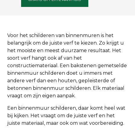
Voor het schilderen van binnenmuren is het
belangrijk om de juiste verf te kiezen. Zo krijgt u
het mooiste en meest duurzame resultaat. Het
soort verf hangt ook af van het
constructiemateriaal. Een bakstenen gemetselde
binnenmuur schilderen doet u immers met
andere verf dan een houten, gepleisterde of
betonnen binnenmuur schilderen. Elk materiaal
vraagt om zijn eigen aanpak.
Een binnenmuur schilderen, daar komt heel wat
bij kijken. Het vraagt om de juiste verf en het
juiste materiaal, maar ook om wat voorbereiding.