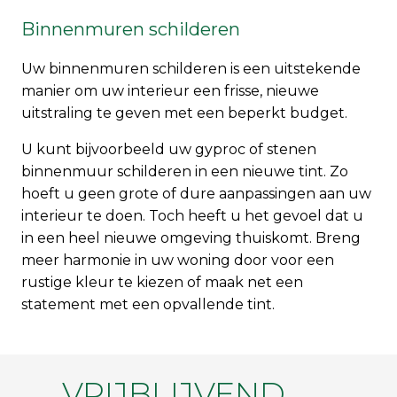
Binnenmuren schilderen
Uw binnenmuren schilderen is een uitstekende
manier om uw interieur een frisse, nieuwe
uitstraling te geven met een beperkt budget.
U kunt bijvoorbeeld uw gyproc of stenen
binnenmuur schilderen in een nieuwe tint. Zo
hoeft u geen grote of dure aanpassingen aan uw
interieur te doen. Toch heeft u het gevoel dat u
in een heel nieuwe omgeving thuiskomt. Breng
meer harmonie in uw woning door voor een
rustige kleur te kiezen of maak net een
statement met een opvallende tint.
VRIJBLIJVEND