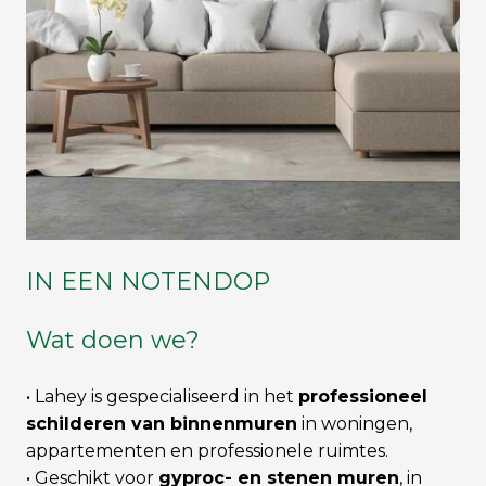
IN EEN NOTENDOP
Wat doen we?
• Lahey is gespecialiseerd in het
professioneel
schilderen van binnenmuren
in woningen,
appartementen en professionele ruimtes.
• Geschikt voor
gyproc- en stenen muren
, in