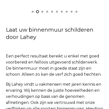
Laat uw binnenmuur schilderen
door Lahey
Een perfect resultaat bereikt u enkel met goed
voorbereid en feilloos uitgevoerd schilderwerk.
De binnenmuur moet in goede staat zijn en
schoon. Alleen zo kan de verf zich goed hechten.
Bij Lahey vindt u vakmensen met jaren kennis en
ervaring. Wij kennen de juiste hoeveelheden en
verhoudingen op basis van de genomen
afmetingen. Ook zijn we vertrouwd met onze
verftinten op alle soorten binnenmuren. Hierdoor