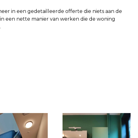
eer in een gedetailleerde offerte die niets aan de
 in een nette manier van werken die de woning
.