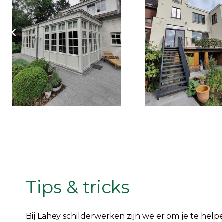
Tips & tricks
Bij Lahey schilderwerken zijn we er om je te helpe