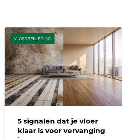
VLOERBEKLEDING
5 signalen dat je vloer
klaar is voor vervanging