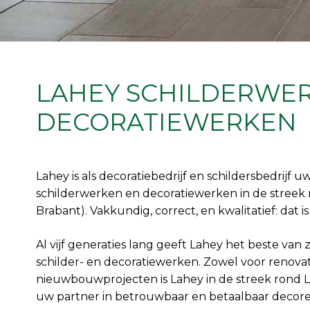
LAHEY SCHILDERWE
DECORATIEWERKEN
Lahey is als decoratiebedrijf en schildersbedrijf u
schilderwerken en decoratiewerken in de streek
Brabant). Vakkundig, correct, en kwalitatief: dat 
Al vijf generaties lang geeft Lahey het beste van 
schilder- en decoratiewerken. Zowel voor renova
nieuwbouwprojecten is Lahey in de streek rond 
uw partner in betrouwbaar en betaalbaar decore