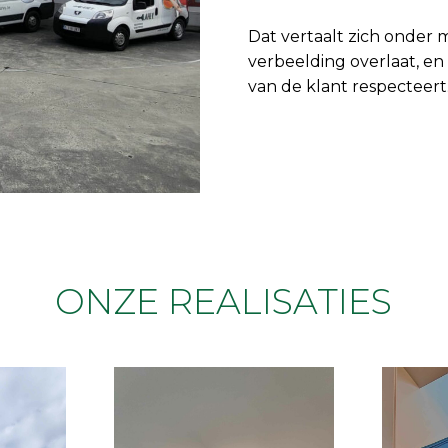
Dat vertaalt zich onder m
verbeelding overlaat, en
van de klant respecteert
ONZE REALISATIES