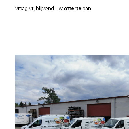
Vraag vrijblijvend uw
offerte
aan.