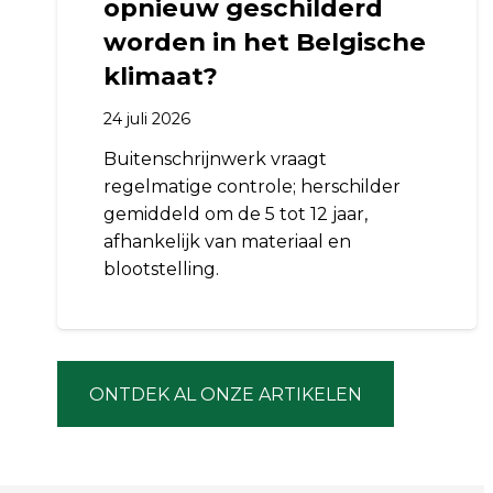
opnieuw geschilderd
worden in het Belgische
klimaat?
24 juli 2026
Buitenschrijnwerk vraagt
regelmatige controle; herschilder
gemiddeld om de 5 tot 12 jaar,
afhankelijk van materiaal en
blootstelling.
ONTDEK AL ONZE ARTIKELEN