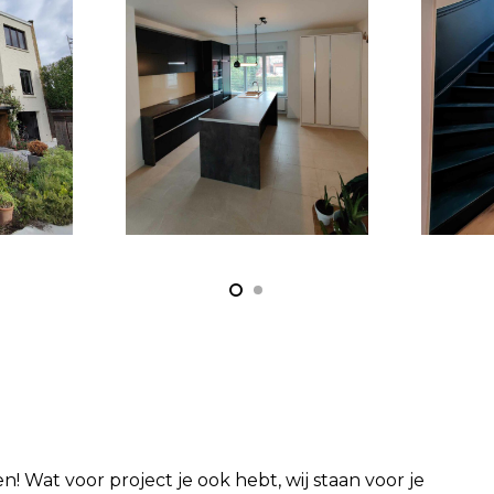
n! Wat voor project je ook hebt, wij staan voor je