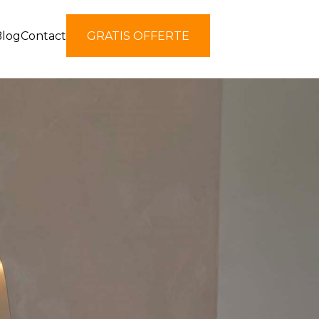
Blog
Contact
GRATIS OFFERTE