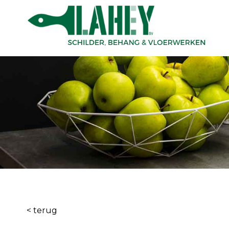
< terug