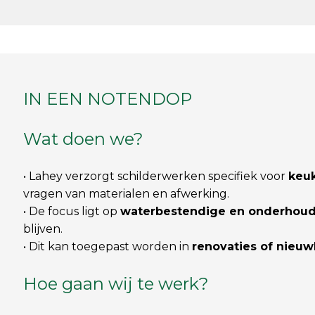
IN EEN NOTENDOP
Wat doen we?
• Lahey verzorgt schilderwerken specifiek voor
keu
vragen van materialen en afwerking.
• De focus ligt op
waterbestendige en onderhouds
blijven.
• Dit kan toegepast worden in
renovaties of nieu
Hoe gaan wij te werk?