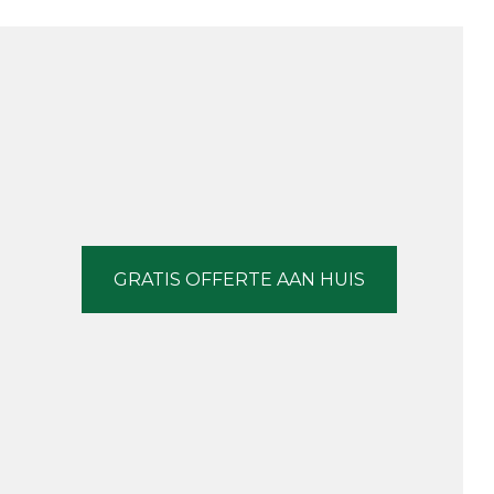
GRATIS OFFERTE AAN HUIS