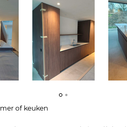
amer of keuken