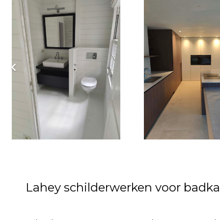
Lahey schilderwerken voor badk