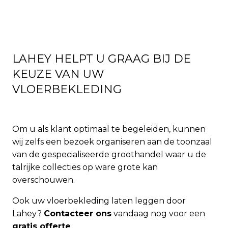
LAHEY HELPT U GRAAG BIJ DE
KEUZE VAN UW
VLOERBEKLEDING
Om u als klant optimaal te begeleiden, kunnen
wij zelfs een bezoek organiseren aan de toonzaal
van de gespecialiseerde groothandel waar u de
talrijke collecties op ware grote kan
overschouwen.
Ook uw vloerbekleding laten leggen door
Lahey?
Contacteer ons
vandaag nog voor een
gratis offerte
.