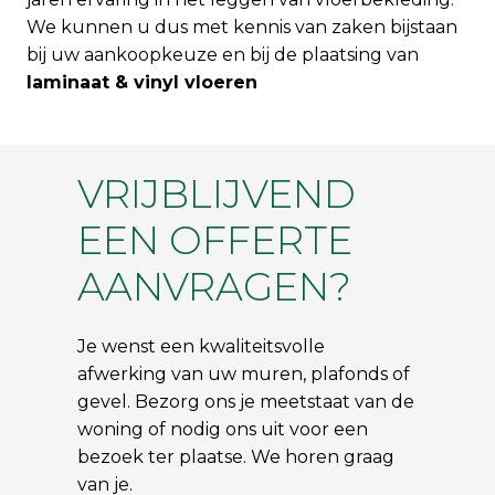
We kunnen u dus met kennis van zaken bijstaan
bij uw aankoopkeuze en bij de plaatsing van
laminaat & v
inyl vloeren
VRIJBLIJVEND
EEN OFFERTE
AANVRAGEN?
Je wenst een kwaliteitsvolle
afwerking van uw muren, plafonds of
gevel. Bezorg ons je meetstaat van de
woning of nodig ons uit voor een
bezoek ter plaatse. We horen graag
van je.