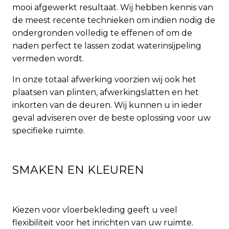
mooi afgewerkt resultaat. Wij hebben kennis van
de meest recente technieken om indien nodig de
ondergronden volledig te effenen of om de
naden perfect te lassen zodat waterinsijpeling
vermeden wordt.
In onze totaal afwerking voorzien wij ook het
plaatsen van plinten, afwerkingslatten en het
inkorten van de deuren. Wij kunnen u in ieder
geval adviseren over de beste oplossing voor uw
specifieke ruimte.
SMAKEN EN KLEUREN
Kiezen voor vloerbekleding geeft u veel
flexibiliteit voor het inrichten van uw ruimte.