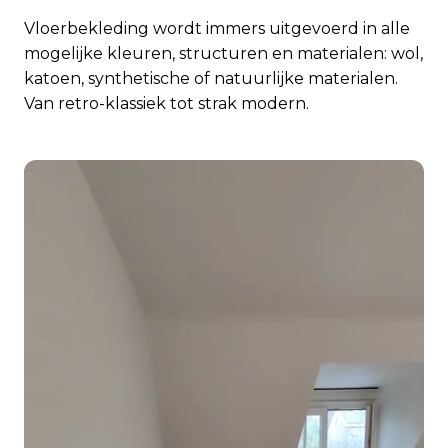
Vloerbekleding wordt immers uitgevoerd in alle
mogelijke kleuren, structuren en materialen: wol,
katoen, synthetische of natuurlijke materialen.
Van retro-klassiek tot strak modern.