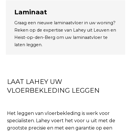
Laminaat
Graag een nieuwe laminaatvloer in uw woning?
Reken op de expertise van Lahey uit Leuven en
Heist-op-den-Berg om uw laminaatvloer te
laten leggen.
LAAT LAHEY UW
VLOERBEKLEDING LEGGEN
Het leggen van vloerbekleding is werk voor
specialisten. Lahey voert het voor u uit met de
grootste precisie en met een garantie op een