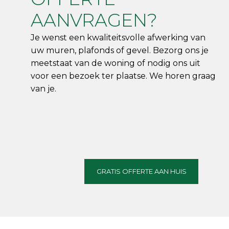
AANVRAGEN?
Je wenst een kwaliteitsvolle afwerking van
uw muren, plafonds of gevel. Bezorg ons je
meetstaat van de woning of nodig ons uit
voor een bezoek ter plaatse. We horen graag
van je.
GRATIS OFFERTE AAN HUIS