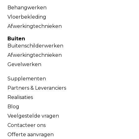
Behangwerken
Vloerbekleding
Afwerkingtechnieken
Buiten
Buitenschilderwerken
Afwerkingtechnieken
Gevelwerken
Supplementen
Partners & Leveranciers
Realisaties
Blog
Veelgestelde vragen
Contacteer ons
Offerte aanvragen