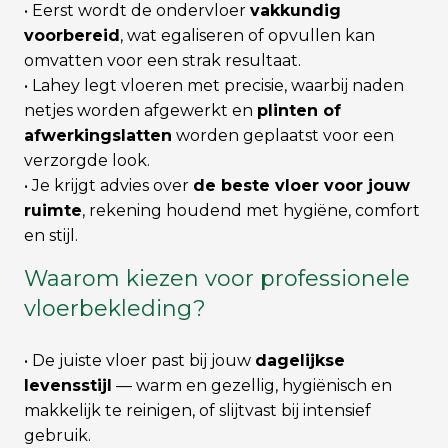
• Eerst wordt de ondervloer
vakkundig
voorbereid
, wat egaliseren of opvullen kan
omvatten voor een strak resultaat.
• Lahey legt vloeren met precisie, waarbij naden
netjes worden afgewerkt en
plinten of
afwerkingslatten
worden geplaatst voor een
verzorgde look.
• Je krijgt advies over
de beste vloer voor jouw
ruimte
, rekening houdend met hygiëne, comfort
en stijl.
Waarom kiezen voor professionele
vloerbekleding?
• De juiste vloer past bij jouw
dagelijkse
levensstijl
— warm en gezellig, hygiënisch en
makkelijk te reinigen, of slijtvast bij intensief
gebruik.