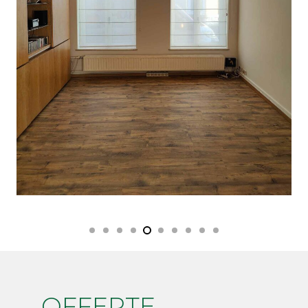
OFFERTE