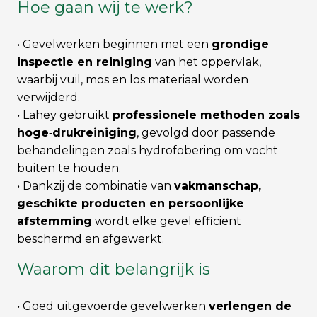
Hoe gaan wij te werk?
• Gevelwerken beginnen met een
grondige
inspectie en reiniging
van het oppervlak,
waarbij vuil, mos en los materiaal worden
verwijderd.
• Lahey gebruikt
professionele methoden zoals
hoge‑drukreiniging
, gevolgd door passende
behandelingen zoals hydrofobering om vocht
buiten te houden.
• Dankzij de combinatie van
vakmanschap,
geschikte producten en persoonlijke
afstemming
wordt elke gevel efficiënt
beschermd en afgewerkt.
Waarom dit belangrijk is
• Goed uitgevoerde gevelwerken
verlengen de