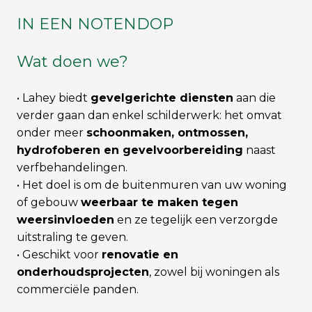
IN EEN NOTENDOP
Wat doen we?
• Lahey biedt
gevelgerichte diensten
aan die
verder gaan dan enkel schilderwerk: het omvat
onder meer
schoonmaken, ontmossen,
hydrofoberen en gevelvoorbereiding
naast
verfbehandelingen.
• Het doel is om de buitenmuren van uw woning
of gebouw
weerbaar te maken tegen
weersinvloeden
en ze tegelijk een verzorgde
uitstraling te geven.
• Geschikt voor
renovatie­ en
onderhoudsprojecten
, zowel bij woningen als
commerciële panden.