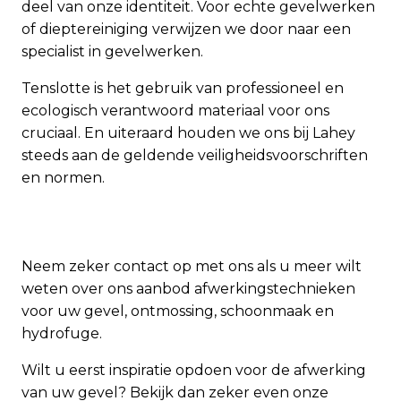
deel van onze identiteit. Voor echte gevelwerken
of dieptereiniging verwijzen we door naar een
specialist in gevelwerken.
Tenslotte is het gebruik van professioneel en
ecologisch verantwoord materiaal voor ons
cruciaal. En uiteraard houden we ons bij Lahey
steeds aan de geldende veiligheidsvoorschriften
en normen.
Neem zeker contact op met ons als u meer wilt
weten over ons aanbod afwerkingstechnieken
voor uw gevel, ontmossing, schoonmaak en
hydrofuge.
Wilt u eerst inspiratie opdoen voor de afwerking
van uw gevel? Bekijk dan zeker even onze