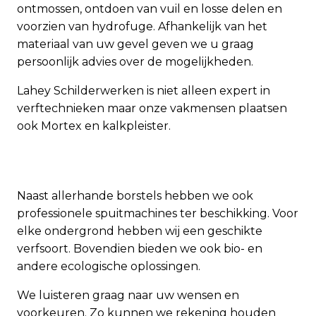
ontmossen, ontdoen van vuil en losse delen en
voorzien van hydrofuge. Afhankelijk van het
materiaal van uw gevel geven we u graag
persoonlijk advies over de mogelijkheden.
Lahey Schilderwerken is niet alleen expert in
verftechnieken maar onze vakmensen plaatsen
ook
Mortex
en
kalkpleister
.
Naast allerhande borstels hebben we ook
professionele spuitmachines ter beschikking. Voor
elke ondergrond hebben wij een geschikte
verfsoort. Bovendien bieden we ook bio- en
andere ecologische oplossingen.
We luisteren graag naar uw wensen en
voorkeuren. Zo kunnen we rekening houden