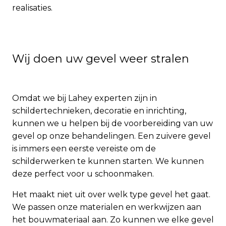
realisaties.
Wij doen uw gevel weer stralen
Omdat we bij Lahey experten zijn in
schildertechnieken, decoratie en inrichting,
kunnen we u helpen bij de voorbereiding van uw
gevel op onze behandelingen. Een zuivere gevel
is immers een eerste vereiste om de
schilderwerken te kunnen starten. We kunnen
deze perfect voor u schoonmaken.
Het maakt niet uit over welk type gevel het gaat.
We passen onze materialen en werkwijzen aan
het bouwmateriaal aan. Zo kunnen we elke gevel