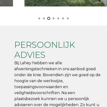
PERSOONLIJK
ADVIES
Bij Lahey hebben we alle
afwerkingstechnieken in ons aanbod goed
onder de knie. Bovendien zijn we goed op de
hoogte van de werkwijze,
toepassingsvoorwaarden en
veiligheidsvoorschriften. Na een
plaatsbezoek kunnen we u persoonlijk
adviseren over de mogelijkheden. Zo kunt u