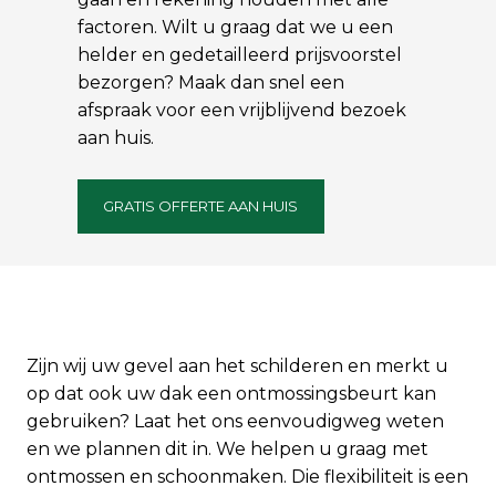
factoren. Wilt u graag dat we u een
helder en gedetailleerd prijsvoorstel
bezorgen? Maak dan snel een
afspraak voor een vrijblijvend bezoek
aan huis.
GRATIS OFFERTE AAN HUIS
Zijn wij uw gevel aan het schilderen en merkt u
op dat ook uw dak een ontmossingsbeurt kan
gebruiken? Laat het ons eenvoudigweg weten
en we plannen dit in. We helpen u graag met
ontmossen en schoonmaken. Die flexibiliteit is een