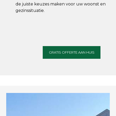
de juiste keuzes maken voor uw woonst en
gezinssituatie.
GRATIS OFFERTE AAN HUIS