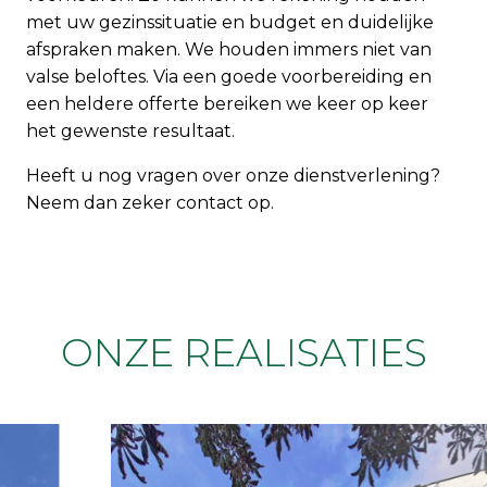
met uw gezinssituatie en budget en duidelijke
afspraken maken. We houden immers niet van
valse beloftes. Via een goede voorbereiding en
een heldere offerte bereiken we keer op keer
het gewenste resultaat.
Heeft u nog vragen over onze dienstverlening?
Neem dan zeker contact op.
ONZE REALISATIES