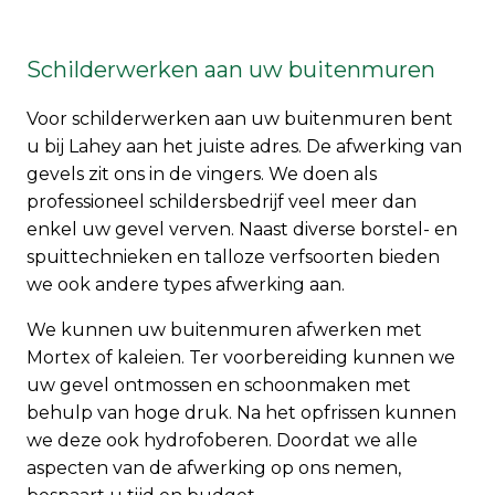
Schilderwerken aan uw buitenmuren
Voor schilderwerken aan uw buitenmuren bent
u bij Lahey aan het juiste adres. De afwerking van
gevels zit ons in de vingers. We doen als
professioneel schildersbedrijf veel meer dan
enkel uw gevel verven. Naast diverse borstel- en
spuittechnieken en talloze verfsoorten bieden
we ook andere types afwerking aan.
We kunnen uw buitenmuren afwerken met
Mortex
of
kaleien
. Ter voorbereiding kunnen we
uw gevel ontmossen en schoonmaken met
behulp van hoge druk. Na het opfrissen kunnen
we deze ook hydrofoberen. Doordat we alle
aspecten van de afwerking op ons nemen,