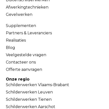
Afwerkingtechnieken
Gevelwerken
Supplementen
Partners & Leveranciers
Realisaties
Blog
Veelgestelde vragen
Contacteer ons
Offerte aanvragen
Onze regio
Schilderwerken Vlaams-Brabant
Schilderwerken Leuven
Schilderwerken Tienen
Schilderwerken Aarschot