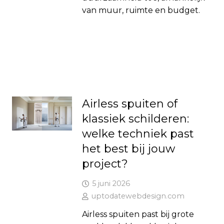
van muur, ruimte en budget.
Airless spuiten of
klassiek schilderen:
welke techniek past
het best bij jouw
project?
5 juni 2026
uptodatewebdesign.com
Airless spuiten past bij grote