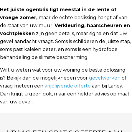
Het juiste ogenblik ligt meestal in de lente of
vroege zomer,
maar de echte beslissing hangt af van
de staat van uw muur.
Verkleuring, haarscheuren en
vochtplekken
zijn geen details, maar signalen dat uw
gevel aandacht vraagt. Soms is schilderen de juiste stap,
soms past kaleien beter, en soms is een hydrofobe
behandeling de slimste bescherming.
Wilt u weten wat voor uw woning de beste oplossing
is? Bekijk dan de mogelijkheden voor
gevelwerken
of
vraag meteen een
vrijblijvende offerte
aan bij Lahey.
Dan krijgt u geen gok, maar een helder advies op maat
van uw gevel.