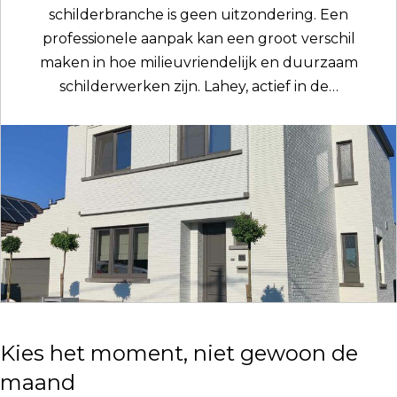
schilderbranche is geen uitzondering. Een
professionele aanpak kan een groot verschil
maken in hoe milieuvriendelijk en duurzaam
schilderwerken zijn. Lahey, actief in de…
Kies het moment, niet gewoon de
maand