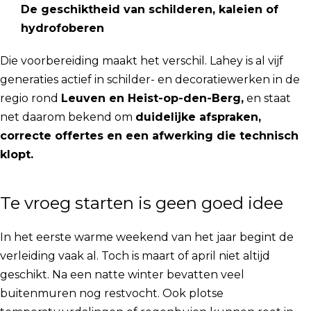
De geschiktheid van schilderen, kaleien of
hydrofoberen
Die voorbereiding maakt het verschil. Lahey is al vijf
generaties actief in schilder- en decoratiewerken in de
regio rond
Leuven en Heist-op-den-Berg,
en staat
net daarom bekend om
duidelijke afspraken,
correcte offertes en een afwerking die technisch
klopt.
Te vroeg starten is geen goed idee
In het eerste warme weekend van het jaar begint de
verleiding vaak al. Toch is maart of april niet altijd
geschikt. Na een natte winter bevatten veel
buitenmuren nog restvocht. Ook plotse