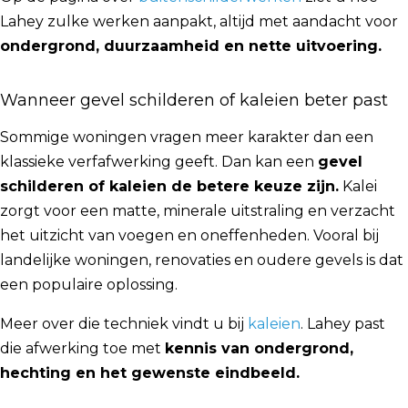
Lahey zulke werken aanpakt, altijd met aandacht voor
ondergrond, duurzaamheid en nette uitvoering.
Wanneer gevel schilderen of kaleien beter past
Sommige woningen vragen meer karakter dan een
klassieke verfafwerking geeft. Dan kan een
gevel
schilderen of kaleien de betere keuze zijn.
Kalei
zorgt voor een matte, minerale uitstraling en verzacht
het uitzicht van voegen en oneffenheden. Vooral bij
landelijke woningen, renovaties en oudere gevels is dat
een populaire oplossing.
Meer over die techniek vindt u bij
kaleien
. Lahey past
die afwerking toe met
kennis van ondergrond,
hechting en het gewenste eindbeeld.