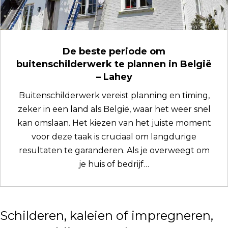
De beste periode om
buitenschilderwerk te plannen in België
– Lahey
Buitenschilderwerk vereist planning en timing,
zeker in een land als België, waar het weer snel
kan omslaan. Het kiezen van het juiste moment
voor deze taak is cruciaal om langdurige
resultaten te garanderen. Als je overweegt om
je huis of bedrijf…
Schilderen, kaleien of impregneren,