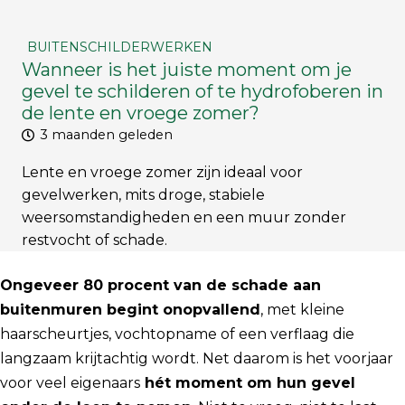
BUITENSCHILDERWERKEN
Wanneer is het juiste moment om je
gevel te schilderen of te hydrofoberen in
de lente en vroege zomer?
3 maanden geleden
Lente en vroege zomer zijn ideaal voor
gevelwerken, mits droge, stabiele
weersomstandigheden en een muur zonder
restvocht of schade.
Ongeveer 80 procent van de schade aan
buitenmuren begint onopvallend
, met kleine
haarscheurtjes, vochtopname of een verflaag die
langzaam krijtachtig wordt. Net daarom is het voorjaar
voor veel eigenaars
hét moment om hun gevel