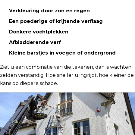
Verkleuring door zon en regen
Een poederige of krijtende verflaag
Donkere vochtplekken
Afbladderende verf
Kleine barstjes in voegen of ondergrond
Ziet u een combinatie van die tekenen, dan is wachten
zelden verstandig. Hoe sneller u ingrijpt, hoe kleiner de
kans op diepere schade.