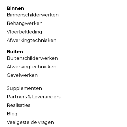
Binnen
Binnenschilderwerken
Behangwerken
Vloerbekleding
Afwerkingtechnieken
Buiten
Buitenschilderwerken
Afwerkingtechnieken
Gevelwerken
Supplementen
Partners & Leveranciers
Realisaties
Blog
Veelgestelde vragen