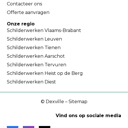
Contacteer ons
Offerte aanvragen
Onze regio
Schilderwerken Vlaams-Brabant
Schilderwerken Leuven
Schilderwerken Tienen
Schilderwerken Aarschot
Schilderwerken Tervuren
Schilderwerken Heist op de Berg
Schilderwerken Diest
©
Dexville
–
Sitemap
Vind ons op sociale media