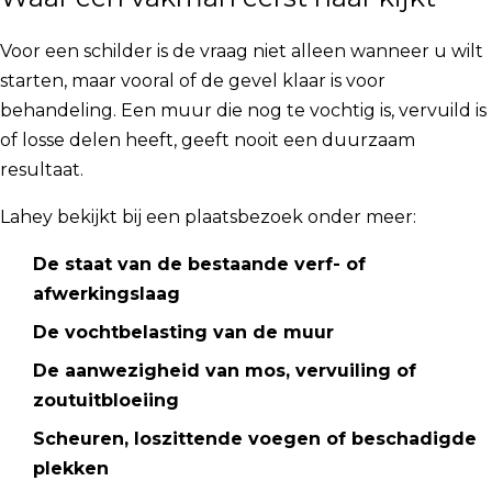
Voor een schilder is de vraag niet alleen wanneer u wilt
starten, maar vooral of de gevel klaar is voor
behandeling. Een muur die nog te vochtig is, vervuild is
of losse delen heeft, geeft nooit een duurzaam
resultaat.
Lahey bekijkt bij een plaatsbezoek onder meer:
De staat van de bestaande verf- of
afwerkingslaag
De vochtbelasting van de muur
De aanwezigheid van mos, vervuiling of
zoutuitbloeiing
Scheuren, loszittende voegen of beschadigde
plekken