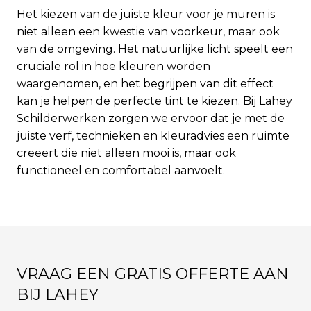
Het kiezen van de juiste kleur voor je muren is
niet alleen een kwestie van voorkeur, maar ook
van de omgeving. Het natuurlijke licht speelt een
cruciale rol in hoe kleuren worden
waargenomen, en het begrijpen van dit effect
kan je helpen de perfecte tint te kiezen. Bij Lahey
Schilderwerken zorgen we ervoor dat je met de
juiste verf, technieken en kleuradvies een ruimte
creëert die niet alleen mooi is, maar ook
functioneel en comfortabel aanvoelt.
VRAAG EEN GRATIS OFFERTE AAN
BIJ LAHEY