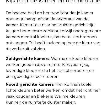
Kijk naar de kamer en de oriëntatie
De hoeveelheid en het type licht dat je kamer
ontvangt, hangt af van de oriëntatie van de
kamer. Kamers die naar het zuiden gericht zijn,
krijgen het meeste zonlicht, terwijl noordgerichte
kamers meestal koelere, indirecte lichtbronnen
ontvangen. Dit heeft invloed op hoe de kleur van
de verf eruit zal zien.
Zuidgerichte kamers
: Warme en koele kleuren
werken goed in deze ruimte. Kies voor rijke,
levendige kleuren die het licht absorberen en
een gezellige sfeer creëren.
Noord gerichte kamers
: Hier kunnen koele,
lichte kleuren beter werken, omdat het licht hier
vaak kouder en bleker is. Warme kleuren
kunnen de ruimte te duister maken.