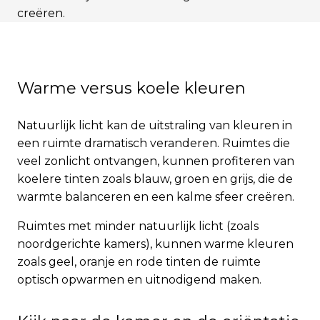
creëren.
Warme versus koele kleuren
Natuurlijk licht kan de uitstraling van kleuren in
een ruimte dramatisch veranderen. Ruimtes die
veel zonlicht ontvangen, kunnen profiteren van
koelere tinten zoals blauw, groen en grijs, die de
warmte balanceren en een kalme sfeer creëren.
Ruimtes met minder natuurlijk licht (zoals
noordgerichte kamers), kunnen warme kleuren
zoals geel, oranje en rode tinten de ruimte
optisch opwarmen en uitnodigend maken.