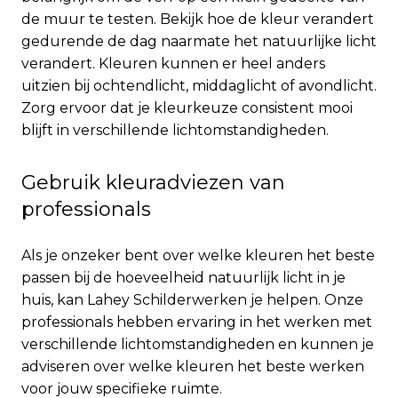
de muur te testen. Bekijk hoe de kleur verandert
gedurende de dag naarmate het natuurlijke licht
verandert. Kleuren kunnen er heel anders
uitzien bij ochtendlicht, middaglicht of avondlicht.
Zorg ervoor dat je kleurkeuze consistent mooi
blijft in verschillende lichtomstandigheden.
Gebruik kleuradviezen van
professionals
Als je onzeker bent over welke kleuren het beste
passen bij de hoeveelheid natuurlijk licht in je
huis, kan Lahey Schilderwerken je helpen. Onze
professionals hebben ervaring in het werken met
verschillende lichtomstandigheden en kunnen je
adviseren over welke kleuren het beste werken
voor jouw specifieke ruimte.