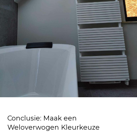
Conclusie: Maak een
Weloverwogen Kleurkeuze