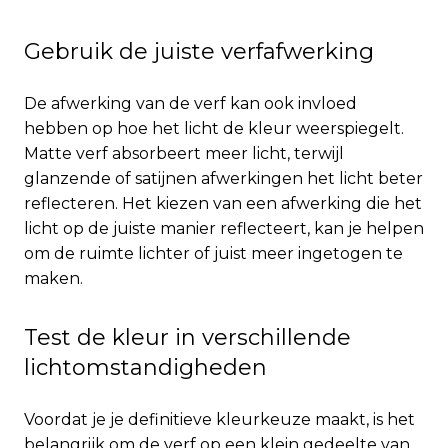
Gebruik de juiste verfafwerking
De afwerking van de verf kan ook invloed
hebben op hoe het licht de kleur weerspiegelt.
Matte verf absorbeert meer licht, terwijl
glanzende of satijnen afwerkingen het licht beter
reflecteren. Het kiezen van een afwerking die het
licht op de juiste manier reflecteert, kan je helpen
om de ruimte lichter of juist meer ingetogen te
maken.
Test de kleur in verschillende
lichtomstandigheden
Voordat je je definitieve kleurkeuze maakt, is het
belangrijk om de verf op een klein gedeelte van