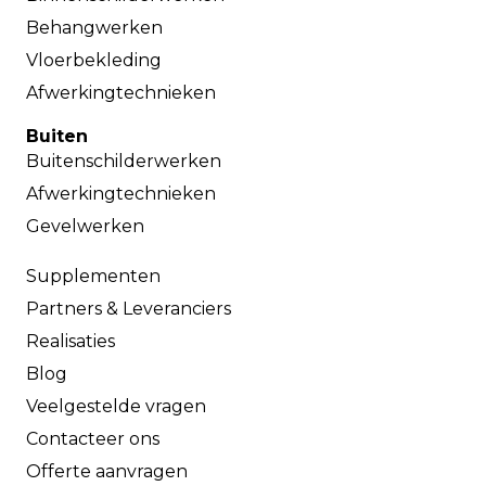
Behangwerken
Vloerbekleding
Afwerkingtechnieken
Buiten
Buitenschilderwerken
Afwerkingtechnieken
Gevelwerken
Supplementen
Partners & Leveranciers
Realisaties
Blog
Veelgestelde vragen
Contacteer ons
Offerte aanvragen