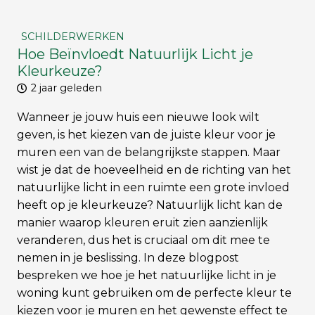
SCHILDERWERKEN
Hoe Beïnvloedt Natuurlijk Licht je
Kleurkeuze?
2 jaar geleden
Wanneer je jouw huis een nieuwe look wilt
geven, is het kiezen van de juiste kleur voor je
muren een van de belangrijkste stappen. Maar
wist je dat de hoeveelheid en de richting van het
natuurlijke licht in een ruimte een grote invloed
heeft op je kleurkeuze? Natuurlijk licht kan de
manier waarop kleuren eruit zien aanzienlijk
veranderen, dus het is cruciaal om dit mee te
nemen in je beslissing. In deze blogpost
bespreken we hoe je het natuurlijke licht in je
woning kunt gebruiken om de perfecte kleur te
kiezen voor je muren en het gewenste effect te