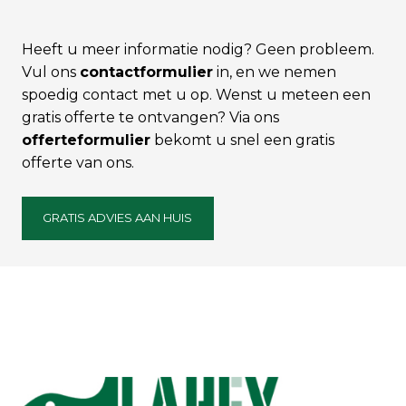
Heeft u meer informatie nodig? Geen probleem.
Vul ons
contactformulier
in, en we nemen
spoedig contact met u op. Wenst u meteen een
gratis offerte te ontvangen? Via ons
offerteformulier
bekomt u snel een gratis
offerte van ons.
GRATIS ADVIES AAN HUIS