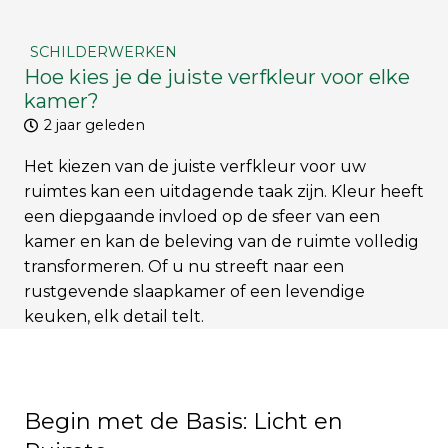
SCHILDERWERKEN
Hoe kies je de juiste verfkleur voor elke
kamer?
2 jaar geleden
Het kiezen van de juiste verfkleur voor uw
ruimtes kan een uitdagende taak zijn. Kleur heeft
een diepgaande invloed op de sfeer van een
kamer en kan de beleving van de ruimte volledig
transformeren. Of u nu streeft naar een
rustgevende slaapkamer of een levendige
keuken, elk detail telt.
Begin met de Basis: Licht en