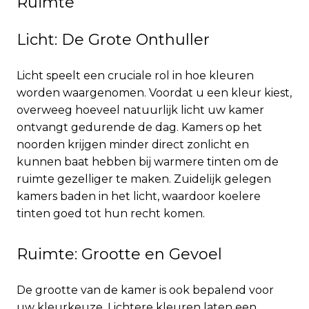
Ruimte
Licht: De Grote Onthuller
Licht speelt een cruciale rol in hoe kleuren
worden waargenomen. Voordat u een kleur kiest,
overweeg hoeveel natuurlijk licht uw kamer
ontvangt gedurende de dag. Kamers op het
noorden krijgen minder direct zonlicht en
kunnen baat hebben bij warmere tinten om de
ruimte gezelliger te maken. Zuidelijk gelegen
kamers baden in het licht, waardoor koelere
tinten goed tot hun recht komen.
Ruimte: Grootte en Gevoel
De grootte van de kamer is ook bepalend voor
uw kleurkeuze. Lichtere kleuren laten een