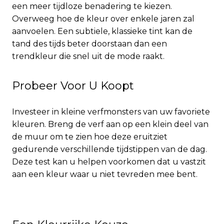
een meer tijdloze benadering te kiezen.
Overweeg hoe de kleur over enkele jaren zal
aanvoelen. Een subtiele, klassieke tint kan de
tand des tijds beter doorstaan dan een
trendkleur die snel uit de mode raakt.
Probeer Voor U Koopt
Investeer in kleine verfmonsters van uw favoriete
kleuren. Breng de verf aan op een klein deel van
de muur om te zien hoe deze eruitziet
gedurende verschillende tijdstippen van de dag.
Deze test kan u helpen voorkomen dat u vastzit
aan een kleur waar u niet tevreden mee bent.