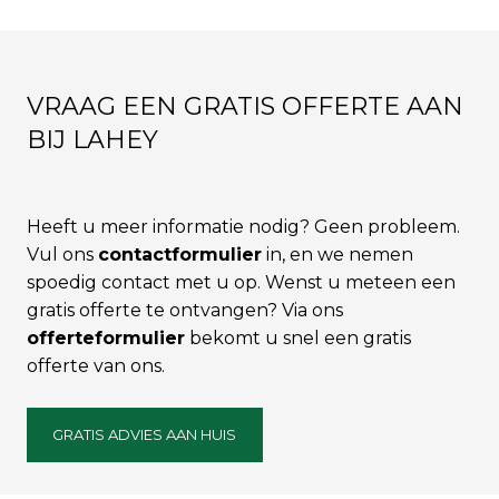
VRAAG EEN GRATIS OFFERTE AAN
BIJ LAHEY
Heeft u meer informatie nodig? Geen probleem.
Vul ons
contactformulier
in, en we nemen
spoedig contact met u op. Wenst u meteen een
gratis offerte te ontvangen? Via ons
offerteformulier
bekomt u snel een gratis
offerte van ons.
GRATIS ADVIES AAN HUIS