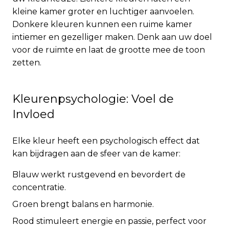
kleine kamer groter en luchtiger aanvoelen.
Donkere kleuren kunnen een ruime kamer
intiemer en gezelliger maken. Denk aan uw doel
voor de ruimte en laat de grootte mee de toon
zetten.
Kleurenpsychologie: Voel de
Invloed
Elke kleur heeft een psychologisch effect dat
kan bijdragen aan de sfeer van de kamer:
Blauw werkt rustgevend en bevordert de
concentratie.
Groen brengt balans en harmonie.
Rood stimuleert energie en passie, perfect voor