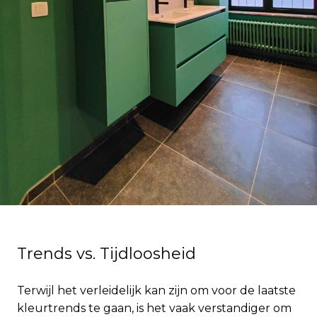
Trends vs. Tijdloosheid
Terwijl het verleidelijk kan zijn om voor de laatste
kleurtrends te gaan, is het vaak verstandiger om