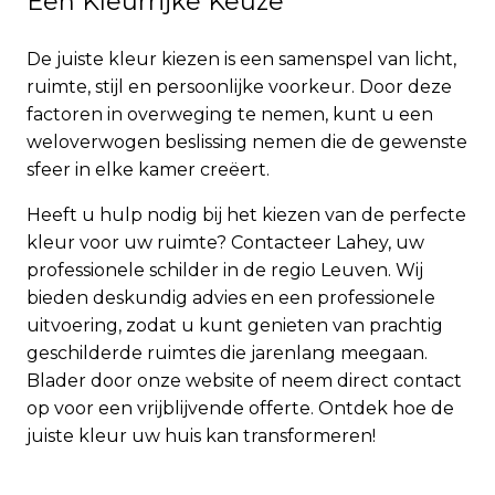
Een Kleurrijke Keuze
De juiste kleur kiezen is een samenspel van licht,
ruimte, stijl en persoonlijke voorkeur. Door deze
factoren in overweging te nemen, kunt u een
weloverwogen beslissing nemen die de gewenste
sfeer in elke kamer creëert.
Heeft u hulp nodig bij het kiezen van de perfecte
kleur voor uw ruimte? Contacteer Lahey, uw
professionele schilder in de regio Leuven. Wij
bieden deskundig advies en een professionele
uitvoering, zodat u kunt genieten van prachtig
geschilderde ruimtes die jarenlang meegaan.
Blader door onze website of neem direct contact
op voor een vrijblijvende offerte. Ontdek hoe de
juiste kleur uw huis kan transformeren!