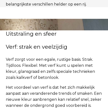
belangrijkste verschillen helder op een rij.
Uitstraling en sfeer
Verf: strak en veelzijdig
Verf zorgt voor een egale, rustige basis. Strak.
Tijdloos. Flexibel. Met verf kunt u spelen met
kleur, glansgraad en zelfs speciale technieken
zoals kalkverf of betonlook.
Het voordeel van verf is dat het zich makkelijk
aanpast aan veranderende trends of smaken. Een
nieuwe kleur aanbrengen kan relatief snel, zeker
wanneer de ondergrond goed voorbereid is.