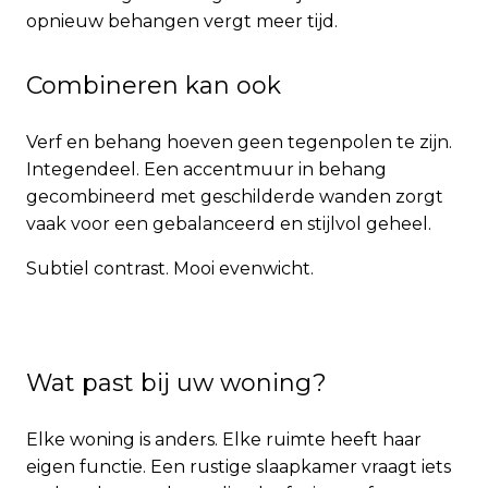
opnieuw behangen vergt meer tijd.
Combineren kan ook
Verf en behang hoeven geen tegenpolen te zijn.
Integendeel. Een accentmuur in behang
gecombineerd met geschilderde wanden zorgt
vaak voor een gebalanceerd en stijlvol geheel.
Subtiel contrast. Mooi evenwicht.
Wat past bij uw woning?
Elke woning is anders. Elke ruimte heeft haar
eigen functie. Een rustige slaapkamer vraagt iets