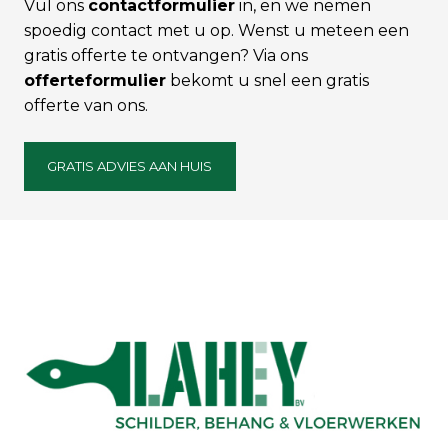
Vul ons
contactformulier
in, en we nemen
spoedig contact met u op. Wenst u meteen een
gratis offerte te ontvangen? Via ons
offerteformulier
bekomt u snel een gratis
offerte van ons.
GRATIS ADVIES AAN HUIS