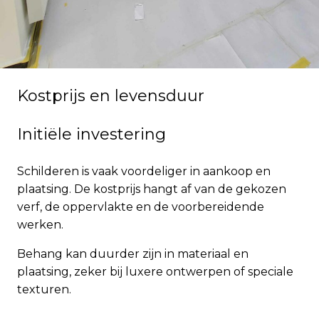
Kostprijs en levensduur
Initiële investering
Schilderen is vaak voordeliger in aankoop en
plaatsing. De kostprijs hangt af van de gekozen
verf, de oppervlakte en de voorbereidende
werken.
Behang kan duurder zijn in materiaal en
plaatsing, zeker bij luxere ontwerpen of speciale
texturen.