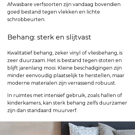
Afwasbare verfsoorten zijn vandaag bovendien
goed bestand tegen vlekken en lichte
schrobbeurten.
Behang: sterk en slijtvast
Kwalitatief behang, zeker vinyl of vliesbehang, is
zeer duurzaam. Het is bestand tegen stoten en
blijft jarenlang mooi. Kleine beschadigingen zijn
minder eenvoudig plaatselijk te herstellen, maar
moderne materialen zijn verrassend robuust.
In ruimtes met intensief gebruik, zoals hallen of
kinderkamers, kan sterk behang zelfs duurzamer
zijn dan standaard muurverf.