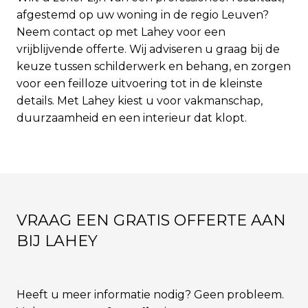
afgestemd op uw woning in de regio Leuven?
Neem contact op met Lahey voor een
vrijblijvende offerte. Wij adviseren u graag bij de
keuze tussen schilderwerk en behang, en zorgen
voor een feilloze uitvoering tot in de kleinste
details. Met Lahey kiest u voor vakmanschap,
duurzaamheid en een interieur dat klopt.
VRAAG EEN GRATIS OFFERTE AAN
BIJ LAHEY
Heeft u meer informatie nodig? Geen probleem.