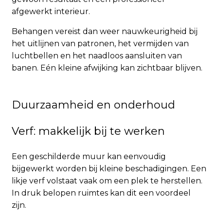
afgewerkt interieur.
Behangen vereist dan weer nauwkeurigheid bij
het uitlijnen van patronen, het vermijden van
luchtbellen en het naadloos aansluiten van
banen. Eén kleine afwijking kan zichtbaar blijven.
Duurzaamheid en onderhoud
Verf: makkelijk bij te werken
Een geschilderde muur kan eenvoudig
bijgewerkt worden bij kleine beschadigingen. Een
likje verf volstaat vaak om een plek te herstellen.
In druk belopen ruimtes kan dit een voordeel
zijn.