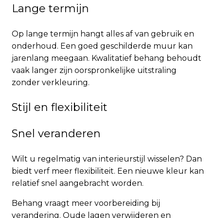
Lange termijn
Op lange termijn hangt alles af van gebruik en
onderhoud. Een goed geschilderde muur kan
jarenlang meegaan. Kwalitatief behang behoudt
vaak langer zijn oorspronkelijke uitstraling
zonder verkleuring.
Stijl en flexibiliteit
Snel veranderen
Wilt u regelmatig van interieurstijl wisselen? Dan
biedt verf meer flexibiliteit. Een nieuwe kleur kan
relatief snel aangebracht worden.
Behang vraagt meer voorbereiding bij
verandering. Oude lagen verwijderen en