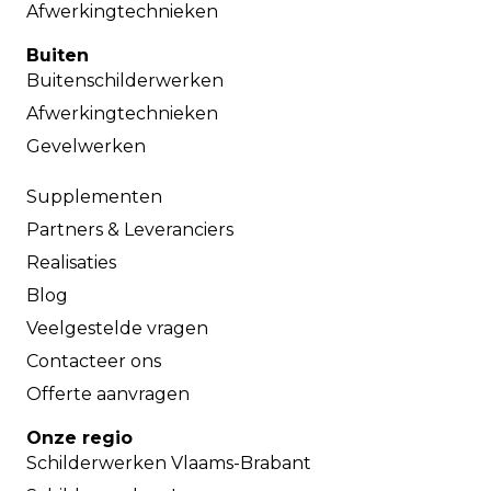
Afwerkingtechnieken
Buiten
Buitenschilderwerken
Afwerkingtechnieken
Gevelwerken
Supplementen
Partners & Leveranciers
Realisaties
Blog
Veelgestelde vragen
Contacteer ons
Offerte aanvragen
Onze regio
Schilderwerken Vlaams-Brabant