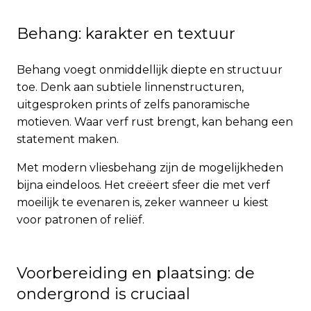
Behang: karakter en textuur
Behang voegt onmiddellijk diepte en structuur
toe. Denk aan subtiele linnenstructuren,
uitgesproken prints of zelfs panoramische
motieven. Waar verf rust brengt, kan behang een
statement maken.
Met modern vliesbehang zijn de mogelijkheden
bijna eindeloos. Het creëert sfeer die met verf
moeilijk te evenaren is, zeker wanneer u kiest
voor patronen of reliëf.
Voorbereiding en plaatsing: de
ondergrond is cruciaal