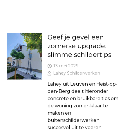
Geef je gevel een
zomerse upgrade:
slimme schildertips
13 mei 2025
Lahey Schilderwerken
Lahey uit Leuven en Heist-op-
den-Berg deelt hieronder
concrete en bruikbare tips om
de woning zomer-klaar te
maken en
buitenschilderwerken
succesvol uit te voeren.