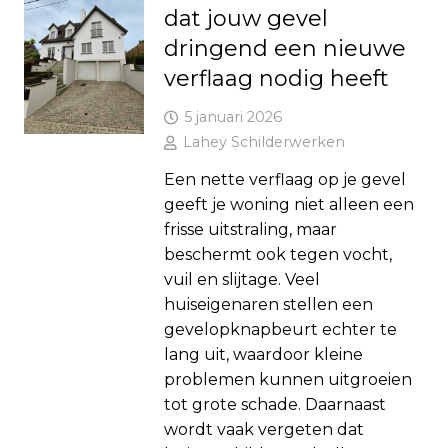
dat jouw gevel
dringend een nieuwe
verflaag nodig heeft
5 januari 2026
Lahey Schilderwerken
Een nette verflaag op je gevel
geeft je woning niet alleen een
frisse uitstraling, maar
beschermt ook tegen vocht,
vuil en slijtage. Veel
huiseigenaren stellen een
gevelopknapbeurt echter te
lang uit, waardoor kleine
problemen kunnen uitgroeien
tot grote schade. Daarnaast
wordt vaak vergeten dat