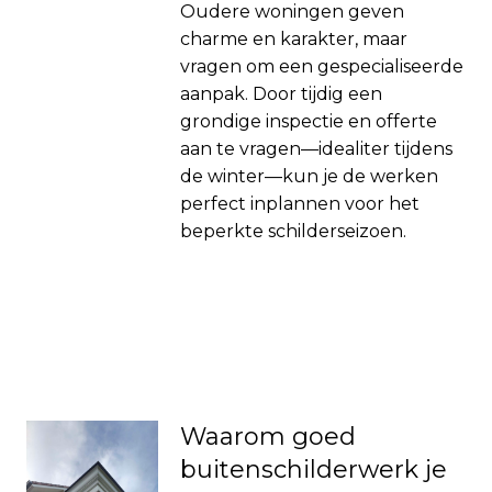
Oudere woningen geven
charme en karakter, maar
vragen om een gespecialiseerde
aanpak. Door tijdig een
grondige inspectie en offerte
aan te vragen—idealiter tijdens
de winter—kun je de werken
perfect inplannen voor het
beperkte schilderseizoen.
Waarom goed
buitenschilderwerk je