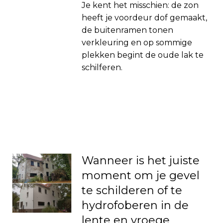
Je kent het misschien: de zon
heeft je voordeur dof gemaakt,
de buitenramen tonen
verkleuring en op sommige
plekken begint de oude lak te
schilferen.
Wanneer is het juiste
moment om je gevel
te schilderen of te
hydrofoberen in de
lente en vroege