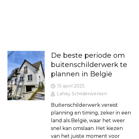
De beste periode om
buitenschilderwerk te
plannen in België
15 april 2025
Lahey Schilderwerken
Buitenschilderwerk vereist
planning en timing, zeker in een
land als België, waar het weer
snel kan omslaan. Het kiezen
van het juiste moment voor