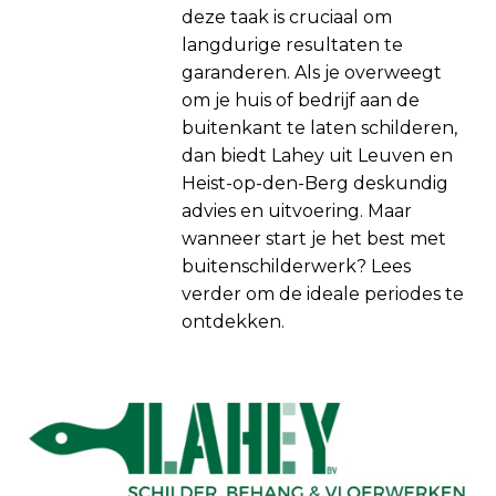
deze taak is cruciaal om
langdurige resultaten te
garanderen. Als je overweegt
om je huis of bedrijf aan de
buitenkant te laten schilderen,
dan biedt Lahey uit Leuven en
Heist-op-den-Berg deskundig
advies en uitvoering. Maar
wanneer start je het best met
buitenschilderwerk? Lees
verder om de ideale periodes te
ontdekken.