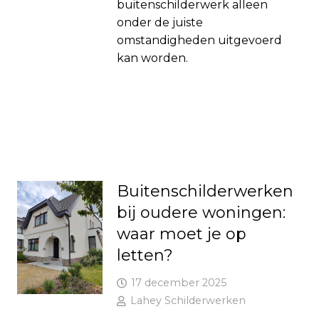
buitenschilderwerk alleen
onder de juiste
omstandigheden uitgevoerd
kan worden.
Buitenschilderwerken
bij oudere woningen:
waar moet je op
letten?
17 december 2025
Lahey Schilderwerken