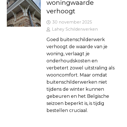
woningwaarde
verhoogt
30 november 2025
Lahey Schilderwerken
Goed buitenschilderwerk
verhoogt de waarde van je
woning, verlaagt je
onderhoudskosten en
verbetert zowel uitstraling als
wooncomfort. Maar omdat
buitenschilderwerken niet
tijdens de winter kunnen
gebeuren en het Belgische
seizoen beperkt is, is tijdig
bestellen cruciaal.